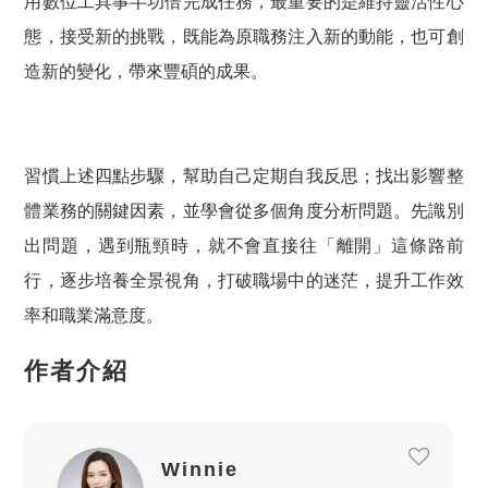
用數位工具事半功倍完成任務，最重要的是維持靈活性心
態，接受新的挑戰，既能為原職務注入新的動能，也可創
造新的變化，帶來豐碩的成果。
習慣上述四點步驟，幫助自己定期自我反思；找出影響整
體業務的關鍵因素，並學會從多個角度分析問題。先識別
出問題，遇到瓶頸時，就不會直接往「離開」這條路前
行，逐步培養全景視角，打破職場中的迷茫，提升工作效
率和職業滿意度。
作者介紹
Winnie