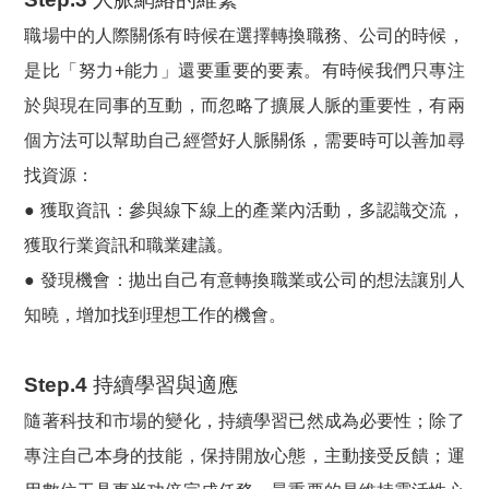
職場中的人際關係有時候在選擇轉換職務、公司的時候，
是比「努力+能力」還要重要的要素。有時候我們只專注
於與現在同事的互動，而忽略了擴展人脈的重要性，有兩
個方法可以幫助自己經營好人脈關係，需要時可以善加尋
找資源：
● 獲取資訊：參與線下線上的產業內活動，多認識交流，
獲取行業資訊和職業建議。
● 發現機會：拋出自己有意轉換職業或公司的想法讓別人
知曉，增加找到理想工作的機會。
Step.4 持續學習與適應
隨著科技和市場的變化，持續學習已然成為必要性；除了
專注自己本身的技能，保持開放心態，主動接受反饋；運