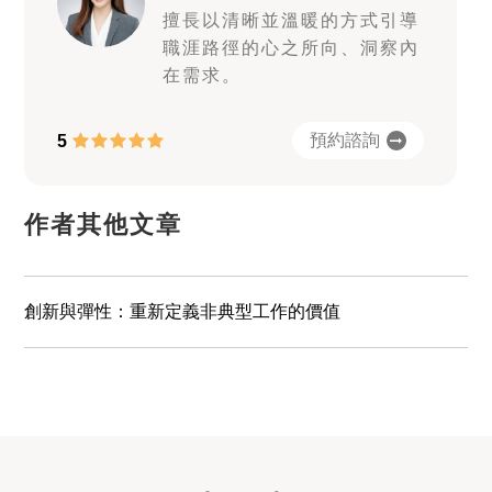
擅長以清晰並溫暖的方式引導
職涯路徑的心之所向、洞察內
在需求。
預約諮詢
5
作者其他文章
創新與彈性：重新定義非典型工作的價值