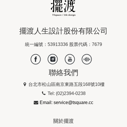
擺渡人生設計股份有限公司
統一編號：53913336 股票代碼：7679
聯絡我們
台北市松山區南京東路五段168號10樓
Tel: (02)2394-0238
Email: service@tsquare.cc
關於擺渡