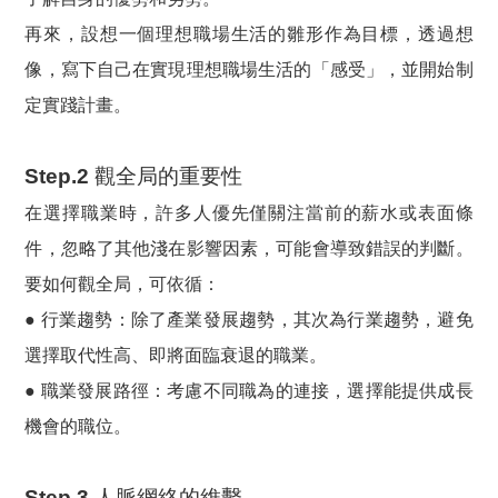
再來，設想一個理想職場生活的雛形作為目標，透過想
像，寫下自己在實現理想職場生活的「感受」，並開始制
定實踐計畫。
Step.2 觀全局的重要性
在選擇職業時，許多人優先僅關注當前的薪水或表面條
件，忽略了其他淺在影響因素，可能會導致錯誤的判斷。
要如何觀全局，可依循：
● 行業趨勢：除了產業發展趨勢，其次為行業趨勢，避免
選擇取代性高、即將面臨衰退的職業。
● 職業發展路徑：考慮不同職為的連接，選擇能提供成長
機會的職位。
Step.3 人脈網絡的維繫