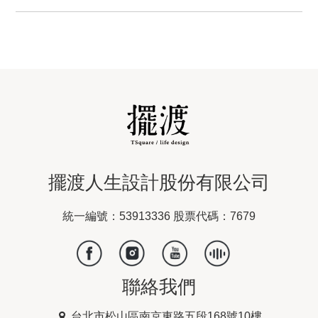
擺渡人生設計股份有限公司
統一編號：53913336 股票代碼：7679
聯絡我們
台北市松山區南京東路五段168號10樓