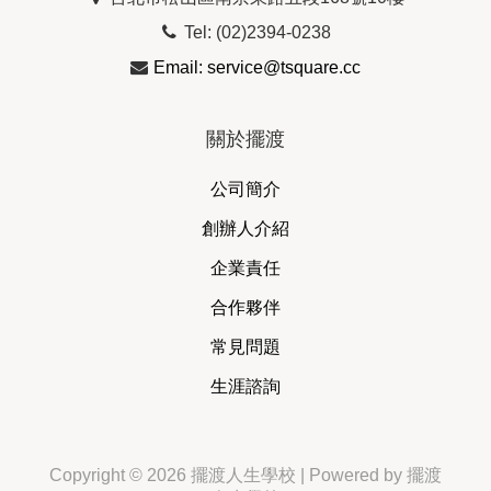
Tel: (02)2394-0238
Email: service@tsquare.cc
關於擺渡
公司簡介
創辦人介紹
企業責任
合作夥伴
常見問題
生涯諮詢
Copyright © 2026 擺渡人生學校 | Powered by 擺渡