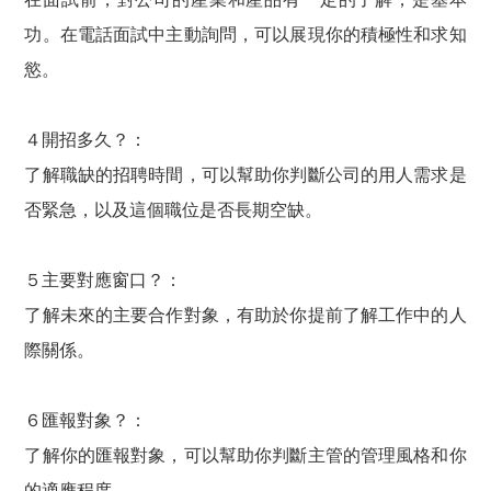
功。在電話面試中主動詢問，可以展現你的積極性和求知
慾。
４開招多久？：
了解職缺的招聘時間，可以幫助你判斷公司的用人需求是
否緊急，以及這個職位是否長期空缺。
５主要對應窗口？：
了解未來的主要合作對象，有助於你提前了解工作中的人
際關係。
６匯報對象？：
了解你的匯報對象，可以幫助你判斷主管的管理風格和你
的適應程度。