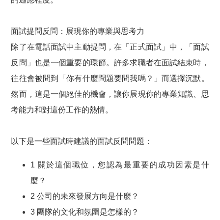
面試提問反問：展現你的專業與思考力
除了在電話面試中主動提問，在「正式面試」中，「面試
反問」也是一個重要的環節。許多求職者在面試結束時，
往往會被問到「你有什麼問題要問我嗎？」而選擇沉默。
然而，這是一個絕佳的機會，讓你展現你的專業知識、思
考能力和對這份工作的熱情。
以下是一些面試時建議的面試反問問題：
1 關於這個職位，您認為最重要的成功因素是什
麼？
2 公司的未來發展方向是什麼？
3 團隊的文化和氛圍是怎樣的？