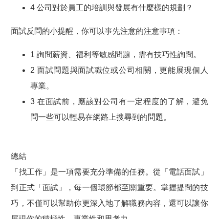
4 公司對於員工的培訓與發展有什麼樣的規劃？
面試反問的小提醒，你可以事先注意的注意事項：
1 詢問薪資、福利等敏感問題，需有技巧性詢問。
2 面試問題與面試職位或公司相關，更能展現個人
專業。
3 在面試前，應該對公司有一定程度的了解，避免
問一些可以輕易在網路上搜尋到的問題。
總結
「找工作」是一項需要充分準備的任務。從「電話面試」
到正式「面試」，每一個環節都至關重要。掌握提問的技
巧，不僅可以幫助你更深入地了解職務內容，還可以讓你
展現你的積極性、專業性和思考力。