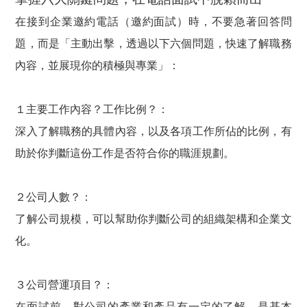
在接到企業邀約電話（邀約面試）時，不要急著回答問
題，而是「主動出擊，透過以下六個問題，快速了解職務
內容，並展現你的積極與專業」：
１主要工作內容？工作比例？：
深入了解職務的具體內容，以及各項工作所佔的比例，有
助於你判斷這份工作是否符合你的職涯規劃。
２公司人數？：
了解公司規模，可以幫助你判斷公司的組織架構和企業文
化。
３公司營運項目？：
在面試前，對公司的產業和產品有一定的了解，是基本