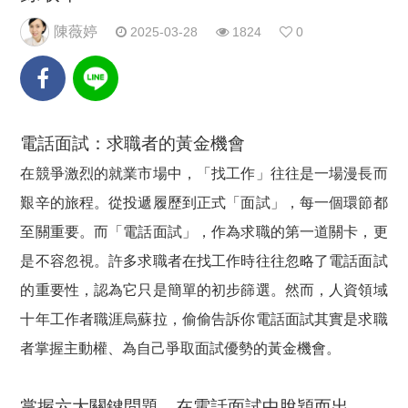
陳薇婷
2025-03-28
1824
0
電話面試：求職者的黃金機會
在競爭激烈的就業市場中，「找工作」往往是一場漫長而
艱辛的旅程。從投遞履歷到正式「面試」，每一個環節都
至關重要。而「電話面試」，作為求職的第一道關卡，更
是不容忽視。許多求職者在找工作時往往忽略了電話面試
的重要性，認為它只是簡單的初步篩選。然而，人資領域
十年工作者職涯烏蘇拉，偷偷告訴你電話面試其實是求職
者掌握主動權、為自己爭取面試優勢的黃金機會。
掌握六大關鍵問題，在電話面試中脫穎而出