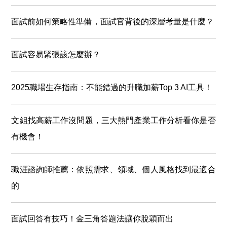
面試前如何策略性準備，面試官背後的深層考量是什麼？
面試容易緊張該怎麼辦？
2025職場生存指南：不能錯過的升職加薪Top 3 AI工具！
文組找高薪工作沒問題，三大熱門產業工作分析看你是否
有機會！
職涯諮詢師推薦：依照需求、領域、個人風格找到最適合
的
面試回答有技巧！金三角答題法讓你脫穎而出