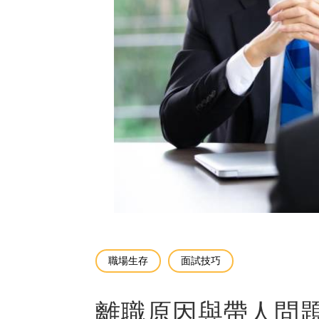
職場生存
面試技巧
離職原因與帶人問