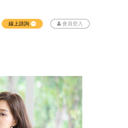
線上諮詢
會員登入