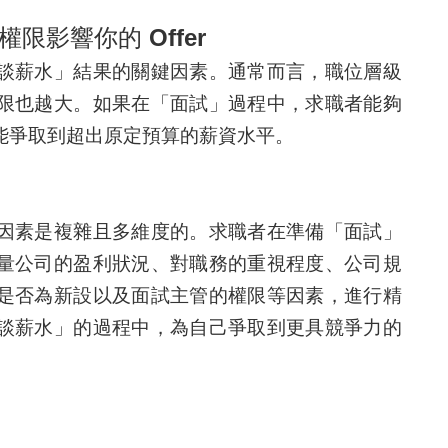
影響你的 Offer
談薪水」結果的關鍵因素。通常而言，職位層級
限也越大。如果在「面試」過程中，求職者能夠
能爭取到超出原定預算的薪資水平。
因素是複雜且多維度的。求職者在準備「面試」
量公司的盈利狀況、對職務的重視程度、公司規
是否為新設以及面試主管的權限等因素，進行精
談薪水」的過程中，為自己爭取到更具競爭力的