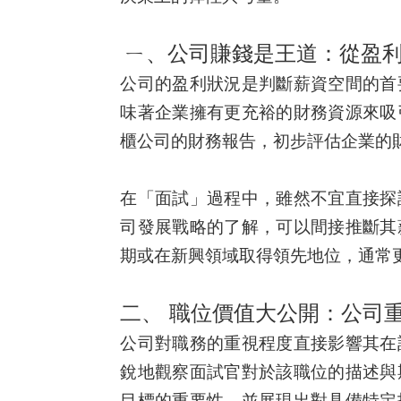
ㄧ、公司賺錢是王道：從盈
公司的盈利狀況是判斷薪資空間的首
味著企業擁有更充裕的財務資源來吸
櫃公司的財務報告，初步評估企業的
在「面試」過程中，雖然不宜直接探
司發展戰略的了解，可以間接推斷其
期或在新興領域取得領先地位，通常
二、 職位價值大公開：公司
公司對職務的重視程度直接影響其在
銳地觀察面試官對於該職位的描述與
目標的重要性，並展現出對具備特定