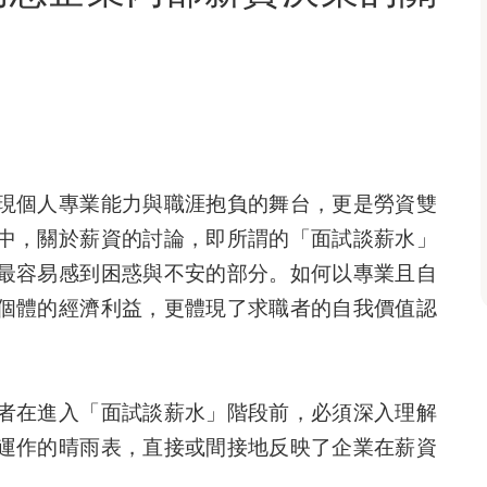
現個人專業能力與職涯抱負的舞台，更是勞資雙
中，關於薪資的討論，即所謂的「面試談薪水」
最容易感到困惑與不安的部分。如何以專業且自
個體的經濟利益，更體現了求職者的自我價值認
者在進入「面試談薪水」階段前，必須深入理解
運作的晴雨表，直接或間接地反映了企業在薪資