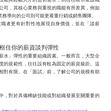
公司，其核心業務與重視的職能有所差異，例如
業務導向的公司則可能更看重行銷或銷售團隊。
求職者更有針對性地展現自身價值，並在「談薪
框住你的薪資談判彈性
薪水」彈性的重要組織因素。一般而言，大型企
度的規範性，往往設有較為固定的薪資級距。這
相對有限。在「面試」前，了解公司的規模有助
中，對於具備稀缺技能或對組織發展至關重要的