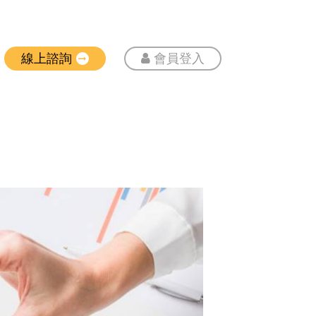
線上諮詢
會員登入