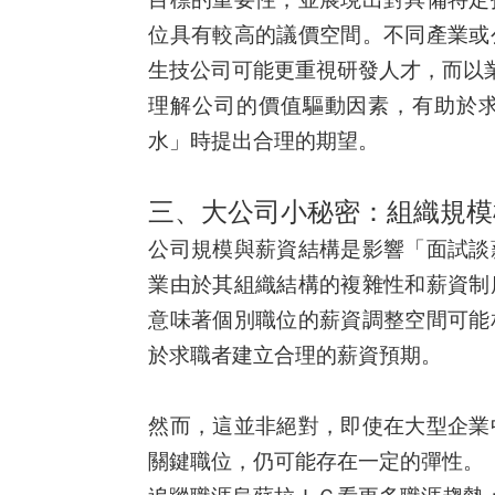
位具有較高的議價空間。不同產業或
生技公司可能更重視研發人才，而以
理解公司的價值驅動因素，有助於
水」時提出合理的期望。
三、大公司小秘密：組織規模
公司規模與薪資結構是影響「面試談
業由於其組織結構的複雜性和薪資制
意味著個別職位的薪資調整空間可能
於求職者建立合理的薪資預期。
然而，這並非絕對，即使在大型企業
關鍵職位，仍可能存在一定的彈性。