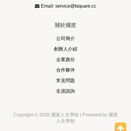
Email: service@tsquare.cc
關於擺渡
公司簡介
創辦人介紹
企業責任
合作夥伴
常見問題
生涯諮詢
Copyright © 2026 擺渡人生學校 | Powered by 擺渡
人生學校