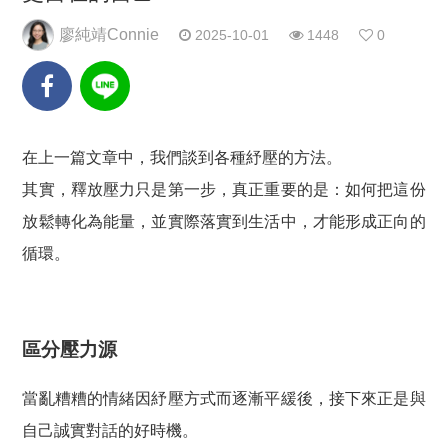
廖純靖Connie
2025-10-01
1448
0
在上一篇文章中，我們談到各種紓壓的方法。
其實，釋放壓力只是第一步，真正重要的是：如何把這份
放鬆轉化為能量，並實際落實到生活中，才能形成正向的
循環。
區分壓力源
當亂糟糟的情緒因紓壓方式而逐漸平緩後，接下來正是與
自己誠實對話的好時機。