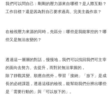
我們可以問自己：剛剛的壓力源來自哪裡？是人際互動？
工作目標？還是因為對自己要求過高、完美主義作祟？
在檢視壓力來源的同時，先區分：哪些是我能掌控的？哪
些又是無法改變的？
透過這一層層的對話，慢慢地，我們可以找回我們可主宰
的面向去努力、去提升，而對於無法掌握的，
除了靜觀其變、順應自然外，學習「接納」「放下」是成
長的必經課題，透過這樣的檢視，能幫助我們分辨出哪些
是「需要行動的」與「可以放下的」。