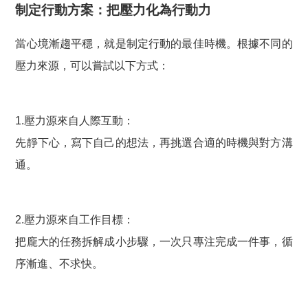
制定行動方案：把壓力化為行動力
當心境漸趨平穩，就是制定行動的最佳時機。根據不同的
壓力來源，可以嘗試以下方式：
1.壓力源來自人際互動：
先靜下心，寫下自己的想法，再挑選合適的時機與對方溝
通。
2.壓力源來自工作目標：
把龐大的任務拆解成小步驟，一次只專注完成一件事，循
序漸進、不求快。