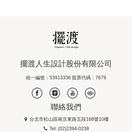
擺渡人生設計股份有限公司
統一編號：53913336 股票代碼：7679
聯絡我們
台北市松山區南京東路五段168號10樓
Tel: (02)2394-0238