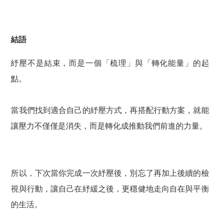
結語
紓壓不是結束，而是一個「梳理」與「轉化能量」的起
點。
當我們找到適合自己的紓壓方式，再搭配行動方案，就能
讓壓力不僅僅是消失，而是轉化成推動我們前進的力量。
所以，下次當你完成一次紓壓後，別忘了再加上後續的檢
視與行動，讓自己在紓緩之後，更穩健地走向自在與平衡
的生活。