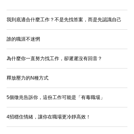
我到底適合什麼工作？不是先找答案，而是先認識自己
誰的職涯不迷惘
為什麼你一直努力找工作，卻遲遲沒有回音？
釋放壓力的N種方式
5個徵兆告訴你，這份工作可能是「有毒職場」
4招穩住情緒，讓你在職場更冷靜高效！