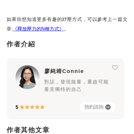
如果你想知道更多有趣的紓壓方式，可以參考上一篇文
章:
《釋放壓力的N種方式》
。
作者介紹
廖純靖Connie
對話，發現能量，重啟可能
看見獨特的自己
預約諮詢
5
作者其他文章