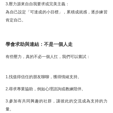
3.壓力源來自自我要求或完美主義：
為自己設定「可達成的小目標」，累積成就感，逐步練習
肯定自己。
學會求助與連結：不是一個人走
有些壓力，真的不必一個人扛，我們可以嘗試：
1.找值得信任的朋友聊聊，獲得情緒支持。
2.尋求專業協助，例如心理諮詢或教練陪伴。
3.參加有共同興趣的社群，讓彼此的交流成為支持的力
量。