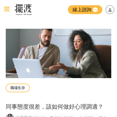
線上諮詢
職場生存
同事態度很差，該如何做好心理調適？