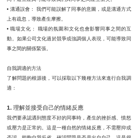
• 溝通誤會：
我們可能誤解了同事的意圖，或是溝通方式
上有疏忽，導致產生摩擦。
• 職場文化：
職場的氛圍和文化也會影響同事之間的互
動。如果公司文化過於競爭或強調個人表現，可能導致同
事之間的關係緊張。
自我調適的方法
了解問題的根源後，可以採取以下幾種方法來進行自我調
適：
1. 理解並接受自己的情緒反應
我們要承認遇到態度不好的同事時，產生的挫折感、憤怒
或壓力是正常的。這是一種自然的情緒反應，不需壓抑或
否認。能夠自我反省，確認問題是否是出自自己，這是很