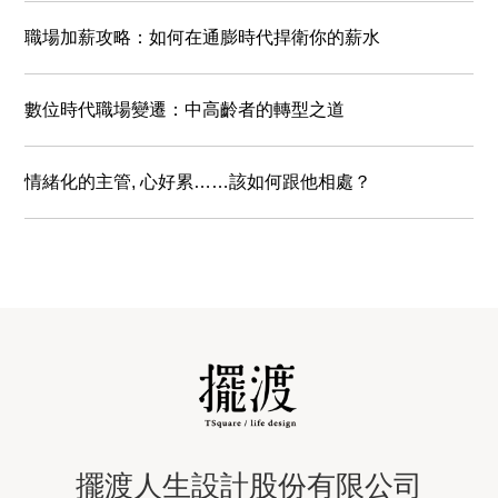
職場加薪攻略：如何在通膨時代捍衛你的薪水
數位時代職場變遷：中高齡者的轉型之道
情緒化的主管, 心好累……該如何跟他相處？
擺渡人生設計股份有限公司