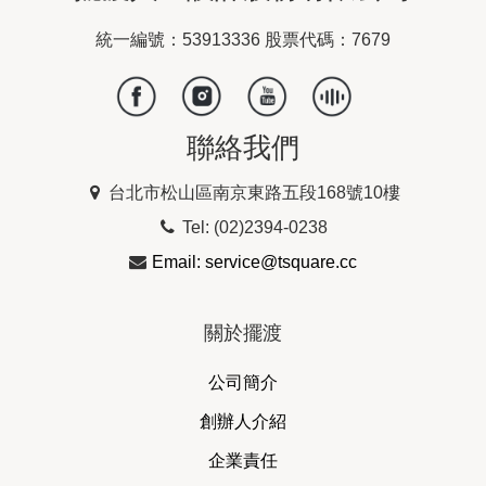
統一編號：53913336 股票代碼：7679
聯絡我們
台北市松山區南京東路五段168號10樓
Tel: (02)2394-0238
Email: service@tsquare.cc
關於擺渡
公司簡介
創辦人介紹
企業責任