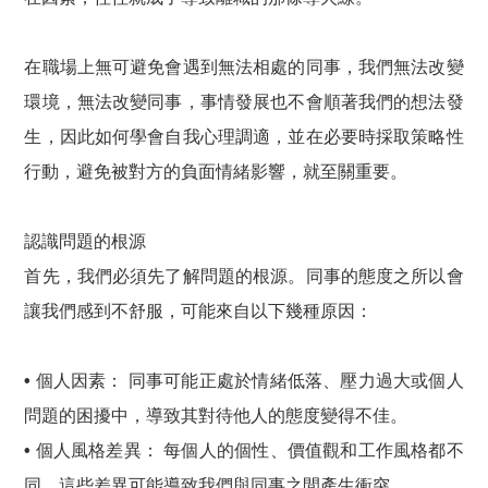
在職場上無可避免會遇到無法相處的同事，我們無法改變
環境，無法改變同事，事情發展也不會順著我們的想法發
生，因此如何學會自我心理調適，並在必要時採取策略性
行動，避免被對方的負面情緒影響，就至關重要。
認識問題的根源
首先，我們必須先了解問題的根源。同事的態度之所以會
讓我們感到不舒服，可能來自以下幾種原因：
• 個人因素：
同事可能正處於情緒低落、壓力過大或個人
問題的困擾中，導致其對待他人的態度變得不佳。
• 個人風格差異：
每個人的個性、價值觀和工作風格都不
同，這些差異可能導致我們與同事之間產生衝突。