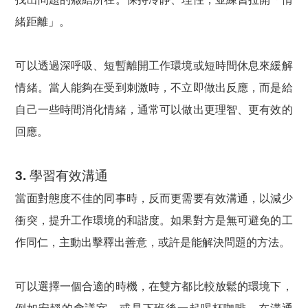
緒距離」。
可以透過深呼吸、短暫離開工作環境或短時間休息來緩解
情緒。當人能夠在受到刺激時，不立即做出反應，而是給
自己一些時間消化情緒，通常可以做出更理智、更有效的
回應。
3. 學習有效溝通
當面對態度不佳的同事時，反而更需要有效溝通，以減少
衝突，提升工作環境的和諧度。如果對方是無可避免的工
作同仁，主動出擊釋出善意，或許是能解決問題的方法。
可以選擇一個合適的時機，在雙方都比較放鬆的環境下，