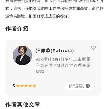
無法改變別人的行為，但我們可以改變自己對待挑戰的方
式，這樣不僅能讓我們在工作中保持專業和高效，還能轉
逆境為順境，把困難變成成長的養分。
作者介紹
汪佩蓉(Patricia)
AIx理科x商科|多年上市櫃電
子製造業PM與經營管理產業
經驗
預約諮詢
5
作者其他文章